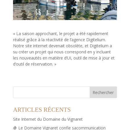
« La saison approchant, le projet a été rapidement
réalisé grâce à la réactivité de l’agence Digitelium.
Notre site internet devenait obsolète, et Digitelium a
su créer un projet qui nous correspond en y incluant
les nouveautés en matière d’UI, outil de mise à jour et
d’outil de réservation. »
Rechercher
ARTICLES RÉCENTS
Site Internet du Domaine du Vignaret
🍇 Le Domaine Vignaret confie sacommunication