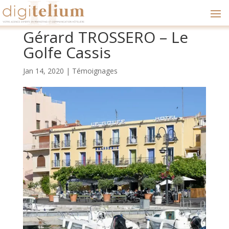
Gérard TROSSERO – Le
Golfe Cassis
Jan 14, 2020
|
Témoignages