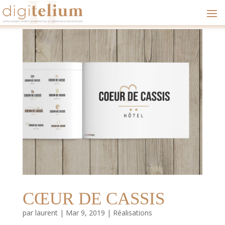
CŒUR DE CASSIS
par
laurent
|
Mar 9, 2019
|
Réalisations