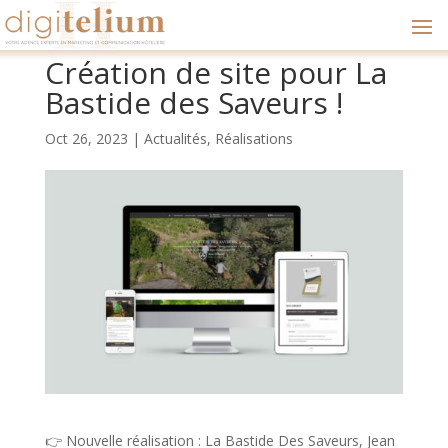
Création de site pour La
Bastide des Saveurs !
Oct 26, 2023
|
Actualités
,
Réalisations
👉 Nouvelle réalisation : La Bastide Des Saveurs, Jean