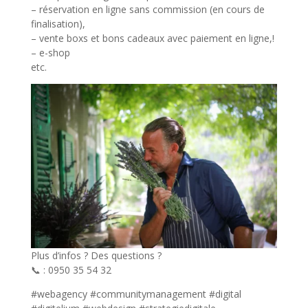
– réservation en ligne sans commission (en cours de
finalisation),
– vente boxs et bons cadeaux avec paiement en ligne,!
– e-shop
etc.
Plus d’infos ? Des questions ?
📞 : 0950 35 54 32
#webagency #communitymanagement #digital