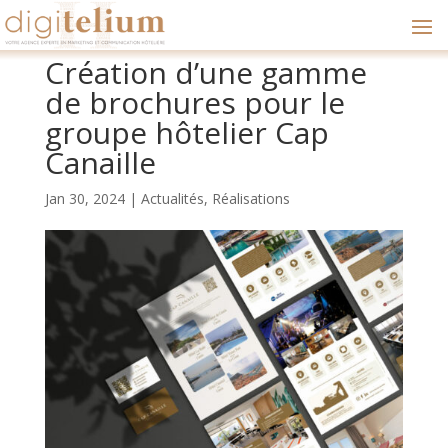
Création d’une gamme
de brochures pour le
groupe hôtelier Cap
Canaille
Jan 30, 2024
|
Actualités
,
Réalisations