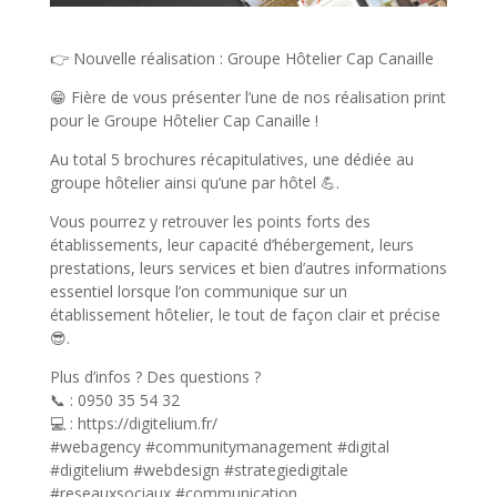
👉 Nouvelle réalisation : Groupe Hôtelier Cap Canaille
😁 Fière de vous présenter l’une de nos réalisation print
pour le Groupe Hôtelier Cap Canaille !
Au total 5 brochures récapitulatives, une dédiée au
groupe hôtelier ainsi qu’une par hôtel 💪.
Vous pourrez y retrouver les points forts des
établissements, leur capacité d’hébergement, leurs
prestations, leurs services et bien d’autres informations
essentiel lorsque l’on communique sur un
établissement hôtelier, le tout de façon clair et précise
😎.
Plus d’infos ? Des questions ?
📞 : 0950 35 54 32
💻 : https://digitelium.fr/
#webagency #communitymanagement #digital
#digitelium #webdesign #strategiedigitale
#reseauxsociaux #communication