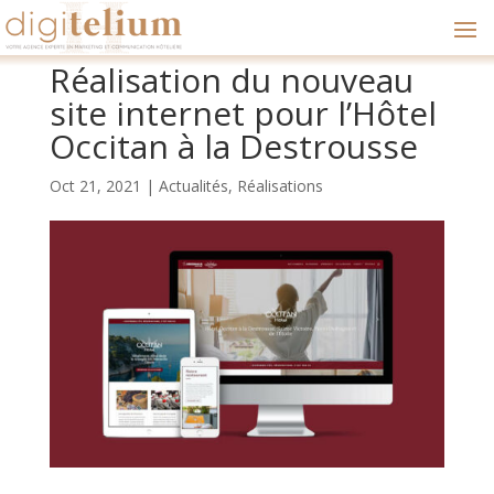
Réalisation du nouveau
site internet pour l’Hôtel
Occitan à la Destrousse
Oct 21, 2021
|
Actualités
,
Réalisations